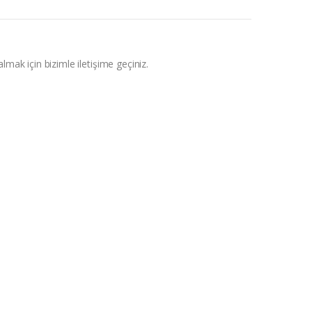
 almak için bizimle iletişime geçiniz.