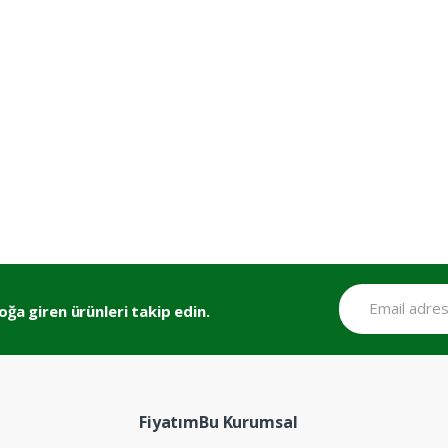
oğa giren ürünleri takip edin.
FiyatımBu Kurumsal